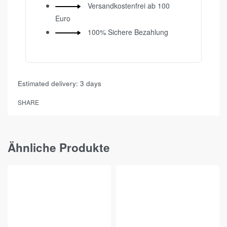
Versandkostenfrei ab 100
Euro
100% Sichere Bezahlung
Estimated delivery:
3 days
SHARE
Ähnliche Produkte