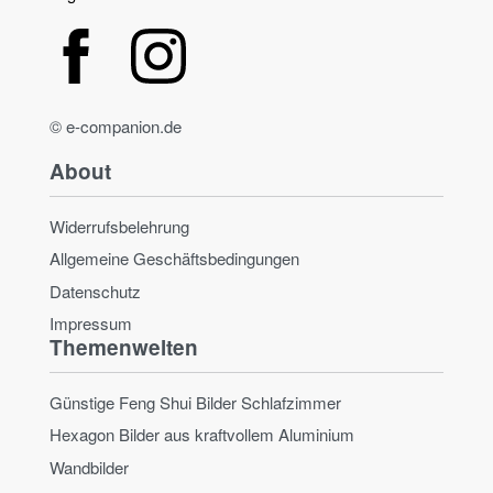
© e-companion.de
About
Widerrufsbelehrung
Allgemeine Geschäftsbedingungen
Datenschutz
Impressum
Themenwelten
Günstige Feng Shui Bilder Schlafzimmer
Hexagon Bilder aus kraftvollem Aluminium
Wandbilder