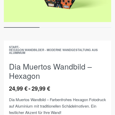
START
›
HEXAGON WANDBILDER - MODERNE WANDGESTALTUNG AUS
ALUMINIUM
Dia Muertos Wandbild –
Hexagon
24,99
€
29,99
€
Dia Muertos Wandbild – Farbenfrohes Hexagon Fotodruck
auf Aluminium mit traditionellen Schädelmotiven. Ein
festlicher Akzent für Ihre Wand!