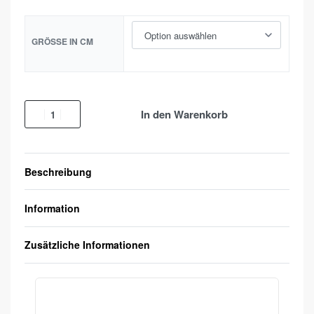
GRÖSSE IN CM
In den Warenkorb
Beschreibung
Information
Zusätzliche Informationen