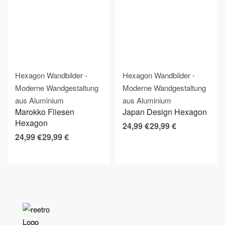
Hexagon Wandbilder -
Hexagon Wandbilder -
Moderne Wandgestaltung
Moderne Wandgestaltung
aus Aluminium
aus Aluminium
Marokko Fliesen
Japan Design Hexagon
Hexagon
24,99
€
29,99
€
24,99
€
29,99
€