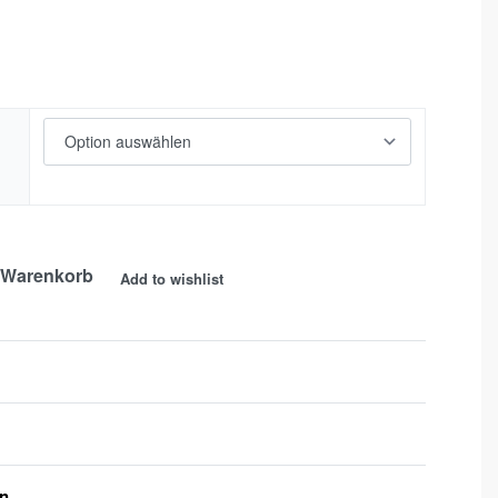
 Warenkorb
Add to wishlist
en