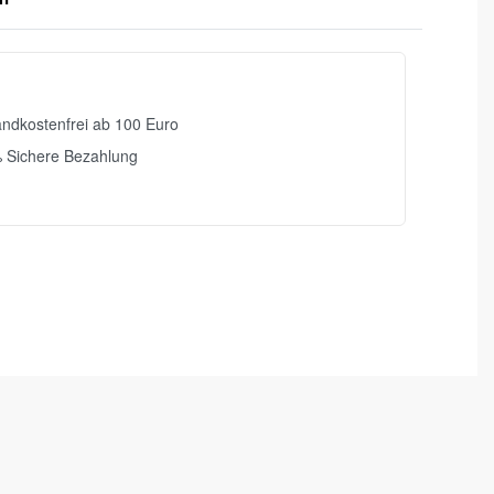
ndkostenfrei ab 100 Euro
 Sichere Bezahlung