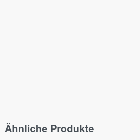
Ähnliche Produkte