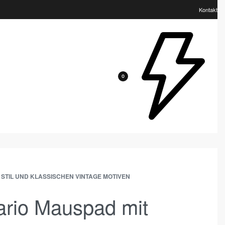
Kontakt
0
STIL UND KLASSISCHEN VINTAGE MOTIVEN
rio Mauspad mit