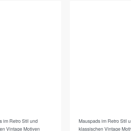
 im Retro Stil und
Mauspads im Retro Stil 
hen Vintage Motiven
klassischen Vintage Mot