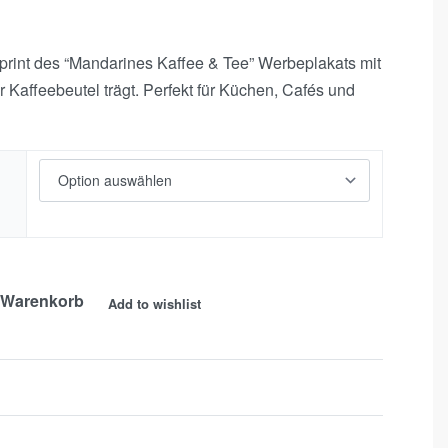
print des “Mandarines Kaffee & Tee” Werbeplakats mit
 Kaffeebeutel trägt. Perfekt für Küchen, Cafés und
 Warenkorb
Add to wishlist