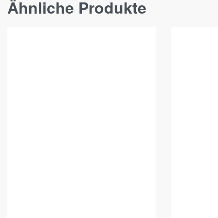
Ähnliche Produkte