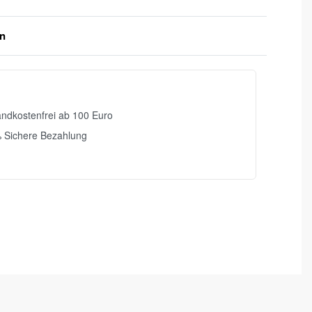
en
ndkostenfrei ab 100 Euro
 Sichere Bezahlung