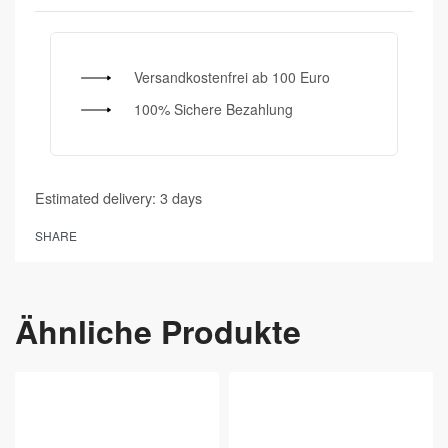
Versandkostenfrei ab 100 Euro
100% Sichere Bezahlung
Estimated delivery:
3 days
SHARE
Ähnliche Produkte