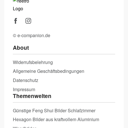
© e-companion.de
About
Widerrufsbelehrung
Allgemeine Geschäftsbedingungen
Datenschutz
Impressum
Themenwelten
Günstige Feng Shui Bilder Schlafzimmer
Hexagon Bilder aus kraftvollem Aluminium