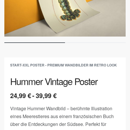
START
›
XXL POSTER - PREMIUM WANDBILDER IM RETRO LOOK
Hummer Vintage Poster
24,99
€
39,99
€
Vintage Hummer Wandbild – berühmte Illustration
eines Meerestieres aus einem französischen Buch
über die Entdeckungen der Südsee. Perfekt für