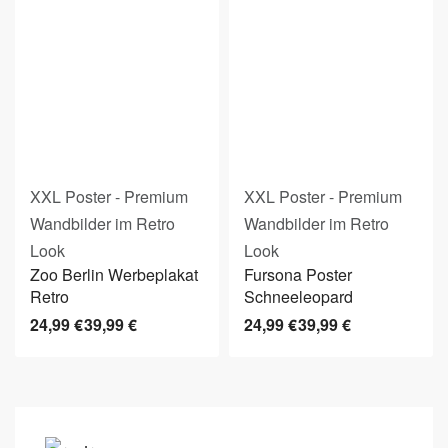
XXL Poster - Premium
XXL Poster - Premium
Wandbilder im Retro
Wandbilder im Retro
Look
Look
Zoo Berlin Werbeplakat
Fursona Poster
Retro
Schneeleopard
24,99
€
39,99
€
24,99
€
39,99
€