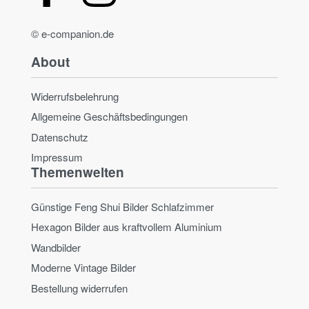
© e-companion.de
About
Widerrufsbelehrung
Allgemeine Geschäftsbedingungen
Datenschutz
Impressum
Themenwelten
Günstige Feng Shui Bilder Schlafzimmer
Hexagon Bilder aus kraftvollem Aluminium
Wandbilder
Moderne Vintage Bilder
Bestellung widerrufen