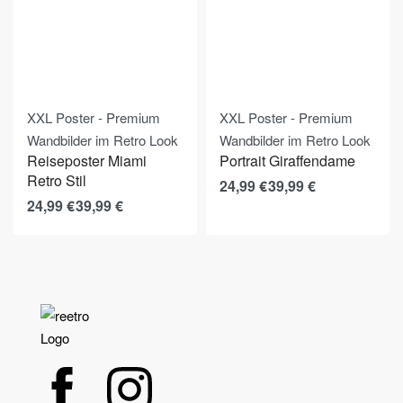
XXL Poster - Premium
XXL Poster - Premium
Wandbilder im Retro Look
Wandbilder im Retro Look
Reiseposter Miami
Portrait Giraffendame
Retro Stil
24,99
€
39,99
€
24,99
€
39,99
€