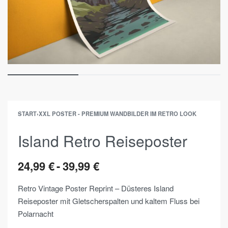
START
›
XXL POSTER - PREMIUM WANDBILDER IM RETRO LOOK
Island Retro Reiseposter
24,99
€
39,99
€
Retro Vintage Poster Reprint – Düsteres Island
Reiseposter mit Gletscherspalten und kaltem Fluss bei
Polarnacht