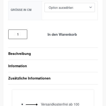
GRÖSSE IN CM
In den Warenkorb
Beschreibung
Information
Zusätzliche Informationen
Versandkostenfrei ab 100