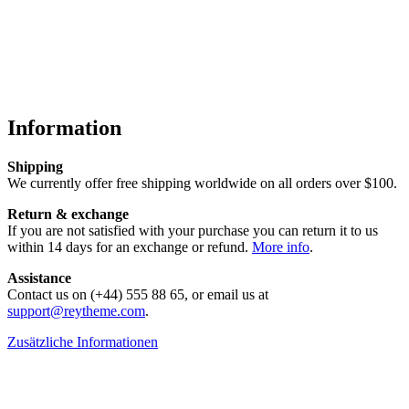
Information
Shipping
We currently offer free shipping worldwide on all orders over $100.
Return & exchange
If you are not satisfied with your purchase you can return it to us
within 14 days for an exchange or refund.
More info
.
Assistance
Contact us on (+44) 555 88 65, or email us at
support@reytheme.com
.
Zusätzliche Informationen