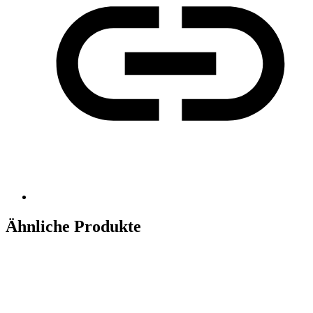
Ähnliche Produkte