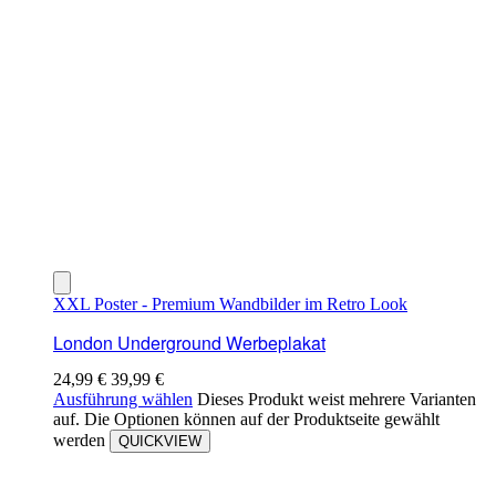
XXL Poster - Premium Wandbilder im Retro Look
London Underground Werbeplakat
24,99
€
39,99
€
Ausführung wählen
Dieses Produkt weist mehrere Varianten
auf. Die Optionen können auf der Produktseite gewählt
werden
QUICKVIEW