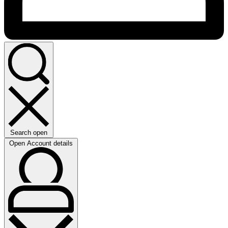
Search open
Open Account details