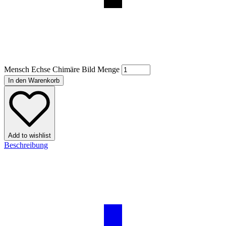
Mensch Echse Chimäre Bild Menge
In den Warenkorb
Add to wishlist
Beschreibung