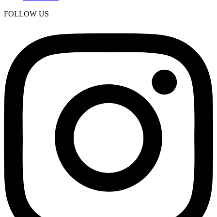
FOLLOW US