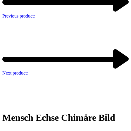
Previous product:
Next product:
Mensch Echse Chimäre Bild