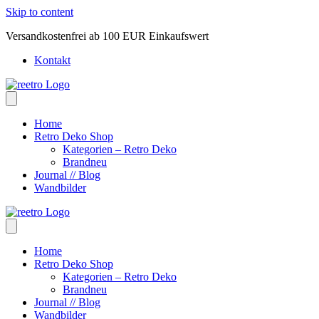
Skip to content
Versandkostenfrei ab 100 EUR Einkaufswert
Kontakt
Home
Retro Deko Shop
Kategorien – Retro Deko
Brandneu
Journal // Blog
Wandbilder
Home
Retro Deko Shop
Kategorien – Retro Deko
Brandneu
Journal // Blog
Wandbilder