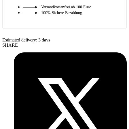
Versandkostenfrei ab 100 Euro
100% Sichere Bezahlung
Estimated delivery:
3 days
SHARE