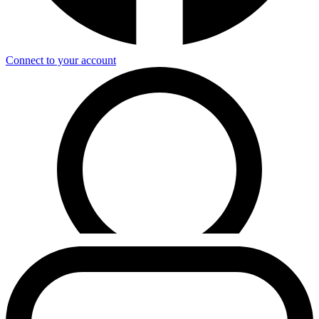
Connect to your account