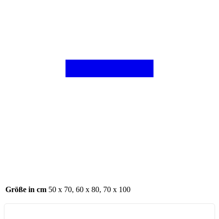
Größe in cm
50 x 70, 60 x 80, 70 x 100