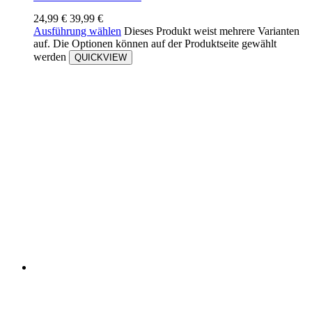
24,99
€
39,99
€
Ausführung wählen
Dieses Produkt weist mehrere Varianten
auf. Die Optionen können auf der Produktseite gewählt
werden
QUICKVIEW