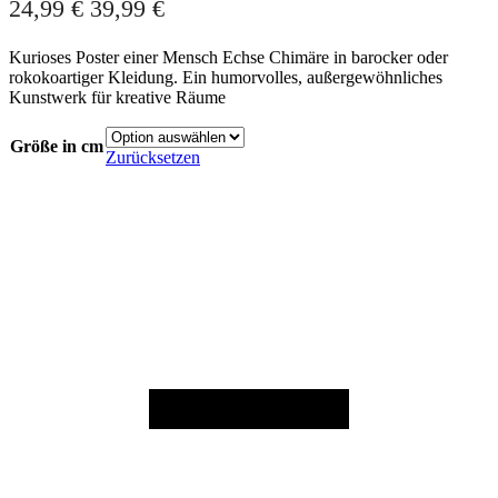
24,99
€
39,99
€
Kurioses Poster einer Mensch Echse Chimäre in barocker oder
rokokoartiger Kleidung. Ein humorvolles, außergewöhnliches
Kunstwerk für kreative Räume
Größe in cm
Zurücksetzen