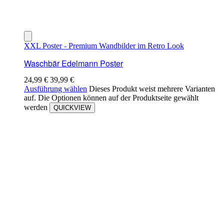
XXL Poster - Premium Wandbilder im Retro Look
Waschbär Edelmann Poster
24,99
€
39,99
€
Ausführung wählen
Dieses Produkt weist mehrere Varianten
auf. Die Optionen können auf der Produktseite gewählt
werden
QUICKVIEW