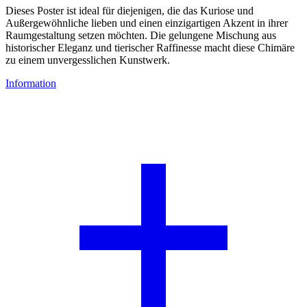
Dieses Poster ist ideal für diejenigen, die das Kuriose und
Außergewöhnliche lieben und einen einzigartigen Akzent in ihrer
Raumgestaltung setzen möchten. Die gelungene Mischung aus
historischer Eleganz und tierischer Raffinesse macht diese Chimäre
zu einem unvergesslichen Kunstwerk.
Information