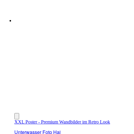
XXL Poster - Premium Wandbilder im Retro Look
Unterwasser Foto Hai