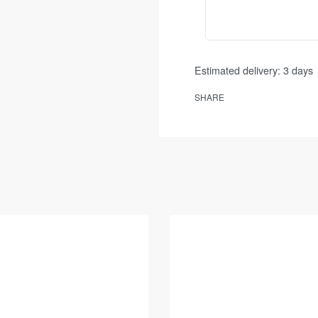
Estimated delivery:
3 days
SHARE