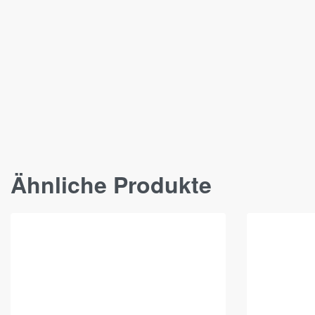
Ähnliche Produkte