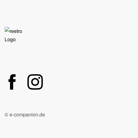
© e-companion.de