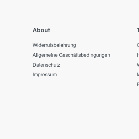
About
Widerrufsbelehrung
Allgemeine Geschäftsbedingungen
Datenschutz
Impressum
B