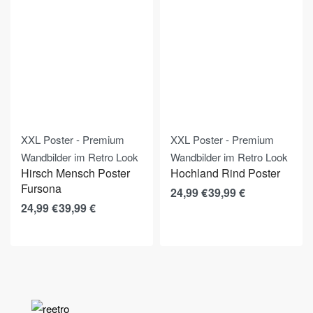
XXL Poster - Premium
XXL Poster - Premium
Wandbilder im Retro Look
Wandbilder im Retro Look
Hirsch Mensch Poster
Hochland Rind Poster
Fursona
24,99
€
39,99
€
24,99
€
39,99
€