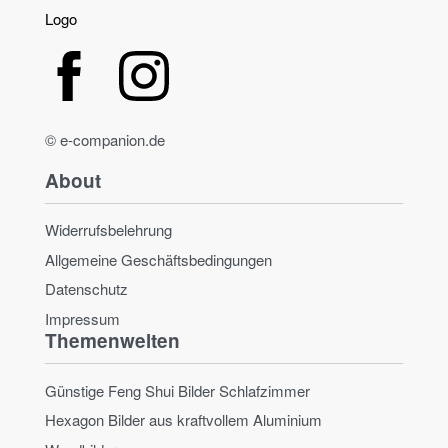
© e-companion.de
About
Widerrufsbelehrung
Allgemeine Geschäftsbedingungen
Datenschutz
Impressum
Themenwelten
Günstige Feng Shui Bilder Schlafzimmer
Hexagon Bilder aus kraftvollem Aluminium