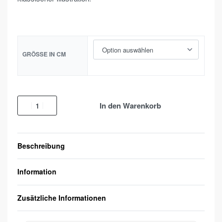
GRÖSSE IN CM
In den Warenkorb
Beschreibung
Information
Zusätzliche Informationen