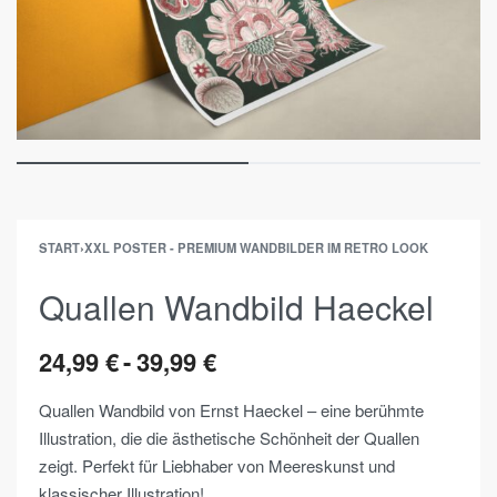
START
›
XXL POSTER - PREMIUM WANDBILDER IM RETRO LOOK
Quallen Wandbild Haeckel
24,99
€
39,99
€
Quallen Wandbild von Ernst Haeckel – eine berühmte
Illustration, die die ästhetische Schönheit der Quallen
zeigt. Perfekt für Liebhaber von Meereskunst und
klassischer Illustration!