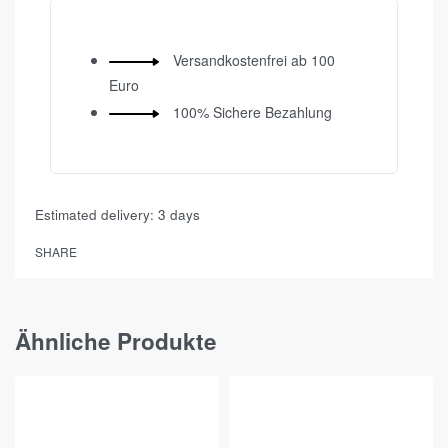
Versandkostenfrei ab 100
Euro
100% Sichere Bezahlung
Estimated delivery:
3 days
SHARE
Ähnliche Produkte