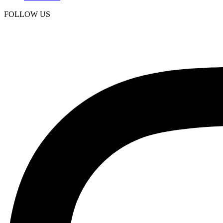
FOLLOW US