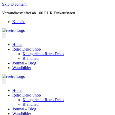
Skip to content
Versandkostenfrei ab 100 EUR Einkaufswert
Kontakt
Home
Retro Deko Shop
Kategorien – Retro Deko
Brandneu
Journal // Blog
Wandbilder
Home
Retro Deko Shop
Kategorien – Retro Deko
Brandneu
Journal // Blog
Wandbilder