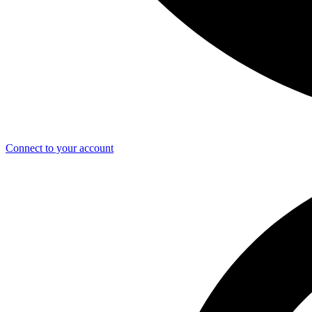
Connect to your account