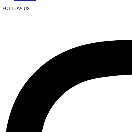
FOLLOW US