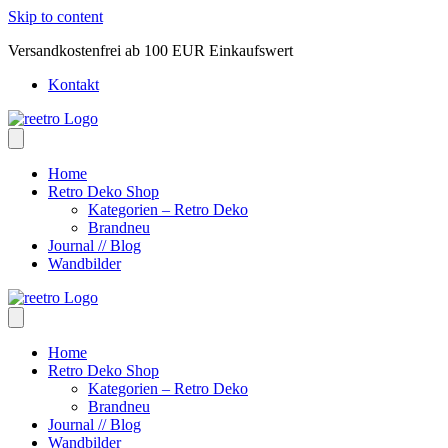
Skip to content
Versandkostenfrei ab 100 EUR Einkaufswert
Kontakt
Home
Retro Deko Shop
Kategorien – Retro Deko
Brandneu
Journal // Blog
Wandbilder
Home
Retro Deko Shop
Kategorien – Retro Deko
Brandneu
Journal // Blog
Wandbilder