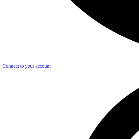
Connect to your account